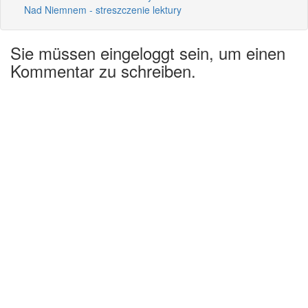
Nad Niemnem - streszczenie lektury
Sie müssen eingeloggt sein, um einen
Kommentar zu schreiben.