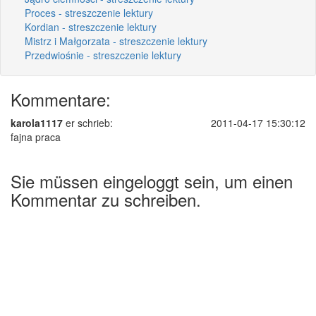
Proces - streszczenie lektury
Kordian - streszczenie lektury
Mistrz i Małgorzata - streszczenie lektury
Przedwiośnie - streszczenie lektury
Kommentare:
karola1117
er schrieb:
2011-04-17 15:30:12
fajna praca
Sie müssen eingeloggt sein, um einen
Kommentar zu schreiben.