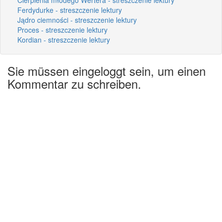
Ferdydurke - streszczenie lektury
Jądro ciemności - streszczenie lektury
Proces - streszczenie lektury
Kordian - streszczenie lektury
Sie müssen eingeloggt sein, um einen
Kommentar zu schreiben.