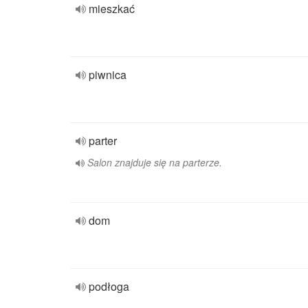
mieszkać
piwnica
parter
Salon znajduje się na parterze.
dom
podłoga