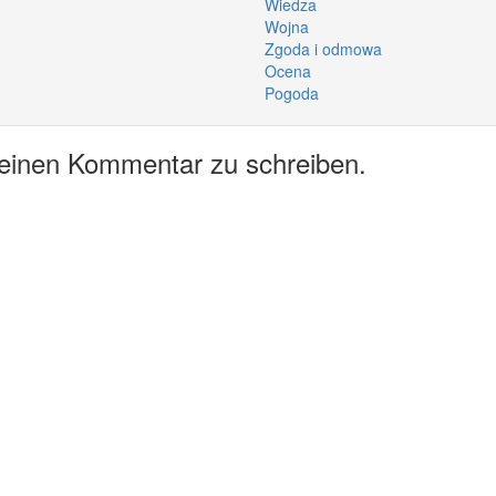
Wiedza
Wojna
Zgoda i odmowa
Ocena
Pogoda
 einen Kommentar zu schreiben.