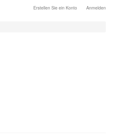
Erstellen Sie ein Konto
Anmelden