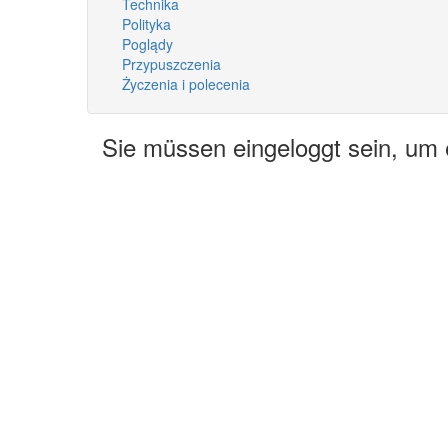
Technika
Polityka
Poglądy
Przypuszczenia
Życzenia i polecenia
Sie müssen eingeloggt sein, um