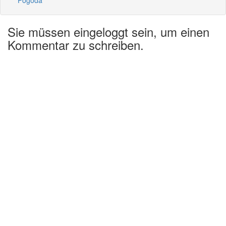
Sie müssen eingeloggt sein, um einen
Kommentar zu schreiben.