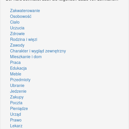
Zakwaterowanie
Osobowość
Ciało
Uczucia
Zdrowie
Rodzina i więzi
Zawody
Charakter i wygląd zewnętrzny
Mieszkanie i dom
Praca
Edukacja
Meble
Przedmioty
Ubranie
Jedzenie
Zakupy
Poczta
Pieniądze
Urząd
Prawo
Lekarz