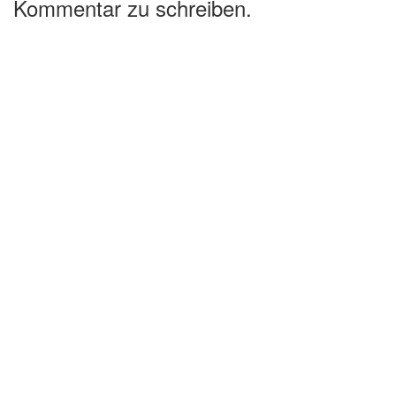
Kommentar zu schreiben.