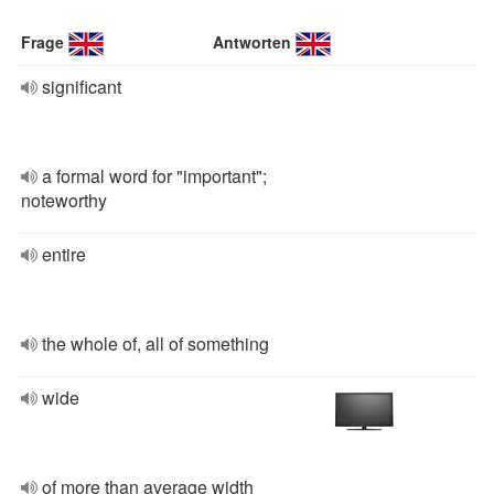
Frage
Antworten
significant
a formal word for "important";
noteworthy
entire
the whole of, all of something
wide
of more than average width