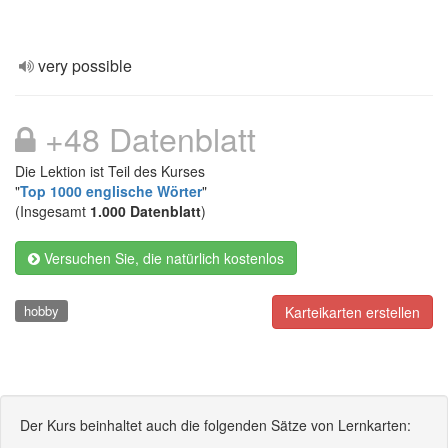
very possible
+48 Datenblatt
Die Lektion ist Teil des Kurses
"
Top 1000 englische Wörter
"
(Insgesamt
1.000 Datenblatt
)
Versuchen Sie, die natürlich kostenlos
hobby
Karteikarten erstellen
Der Kurs beinhaltet auch die folgenden Sätze von Lernkarten: