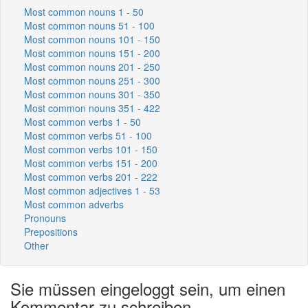
Most common nouns 1 - 50
Most common nouns 51 - 100
Most common nouns 101 - 150
Most common nouns 151 - 200
Most common nouns 201 - 250
Most common nouns 251 - 300
Most common nouns 301 - 350
Most common nouns 351 - 422
Most common verbs 1 - 50
Most common verbs 51 - 100
Most common verbs 101 - 150
Most common verbs 151 - 200
Most common verbs 201 - 222
Most common adjectives 1 - 53
Most common adverbs
Pronouns
Prepositions
Other
Sie müssen eingeloggt sein, um einen
Kommentar zu schreiben.