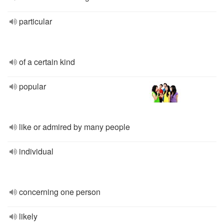
particular
of a certain kind
popular
like or admired by many people
individual
concerning one person
likely