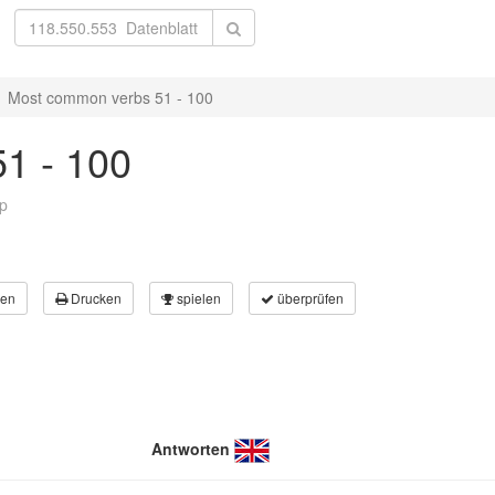
Most common verbs 51 - 100
1 - 100
p
en
Drucken
spielen
überprüfen
Antworten