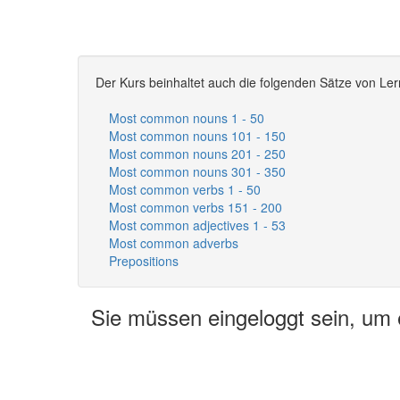
Der Kurs beinhaltet auch die folgenden Sätze von Ler
Most common nouns 1 - 50
Most common nouns 101 - 150
Most common nouns 201 - 250
Most common nouns 301 - 350
Most common verbs 1 - 50
Most common verbs 151 - 200
Most common adjectives 1 - 53
Most common adverbs
Prepositions
Sie müssen eingeloggt sein, um