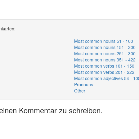
nkarten:
Most common nouns 51 - 100
Most common nouns 151 - 200
Most common nouns 251 - 300
Most common nouns 351 - 422
Most common verbs 101 - 150
Most common verbs 201 - 222
Most common adjectives 54 - 10
Pronouns
Other
 einen Kommentar zu schreiben.