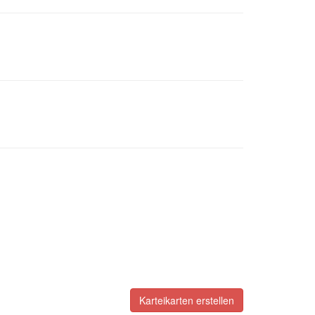
Karteikarten erstellen