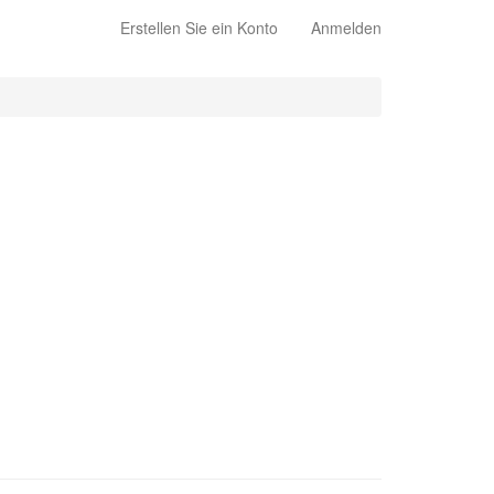
Erstellen Sie ein Konto
Anmelden