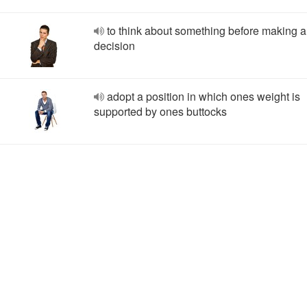
to think about something before making a
decision
adopt a position in which ones weight is
supported by ones buttocks