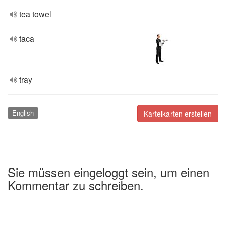
tea towel
taca
tray
English
Karteikarten erstellen
Sie müssen eingeloggt sein, um einen
Kommentar zu schreiben.