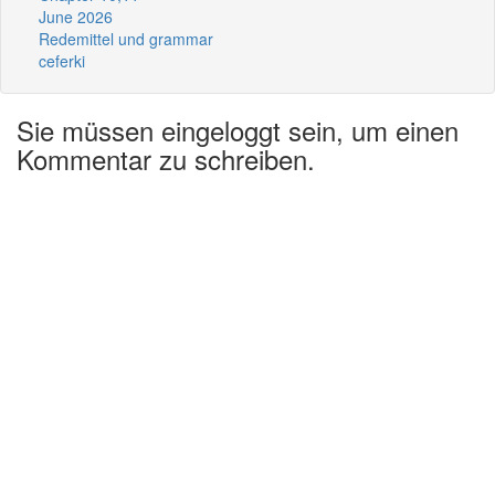
June 2026
Redemittel und grammar
ceferki
Sie müssen eingeloggt sein, um einen
Kommentar zu schreiben.