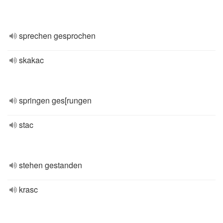
sprechen gesprochen
skakac
springen ges[rungen
stac
stehen gestanden
krasc