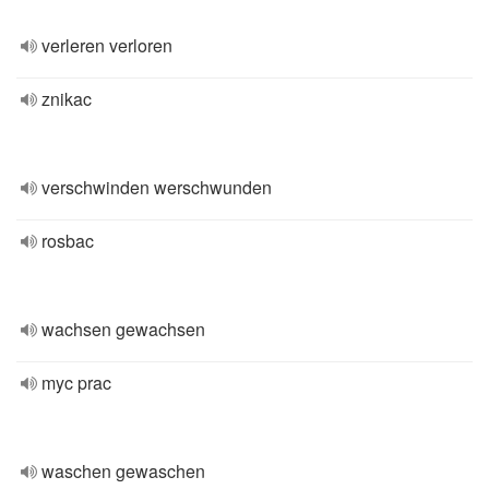
verleren verloren
znikac
verschwinden werschwunden
rosbac
wachsen gewachsen
myc prac
waschen gewaschen