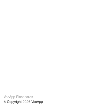
VocApp Flashcards
© Copyright 2026 VocApp