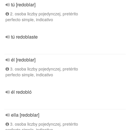
tú [redoblar]
2. osoba liczby pojedynczej, pretérito
perfecto simple, indicativo
tú redoblaste
él [redoblar]
3. osoba liczby pojedynczej, pretérito
perfecto simple, indicativo
él redobló
ella [redoblar]
3. osoba liczby pojedynczej, pretérito
perfecto simple, indicativo