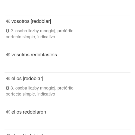
vosotros [redoblar]
2. osoba liczby mnogiej, pretérito
perfecto simple, indicativo
vosotros redoblasteis
ellos [redoblar]
3. osoba liczby mnogiej, pretérito
perfecto simple, indicativo
ellos redoblaron