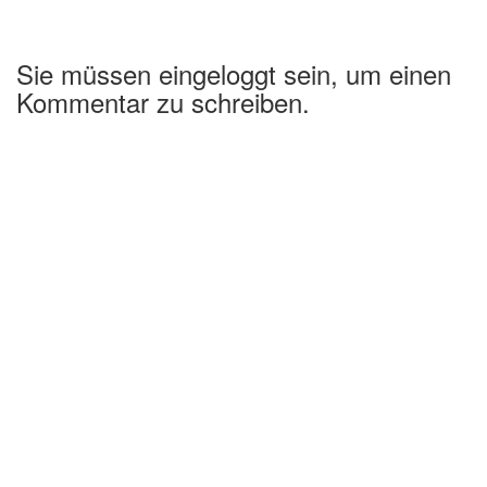
Sie müssen eingeloggt sein, um einen
Kommentar zu schreiben.