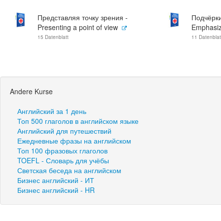
Представляя точку зрения -
Подчёрк
Presenting a point of view
Emphasizi
15 Datenblatt
11 Datenblat
Andere Kurse
Английский за 1 день
Топ 500 глаголов в английском языке
Английский для путешествий
Ежедневные фразы на английском
Топ 100 фразовых глаголов
TOEFL - Словарь для учёбы
Светская беседа на английском
Бизнес английский - ИТ
Бизнес английский - HR