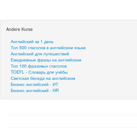
Andere Kurse
Английский за 1 день
Топ 500 глаголов в английском языке
Английский для путешествий
Ежедневные фразы на английском
Топ 100 фразовых глаголов
TOEFL - Словарь для учёбы
Светская беседа на английском
Бизнес английский - ИТ
Бизнес английский - HR