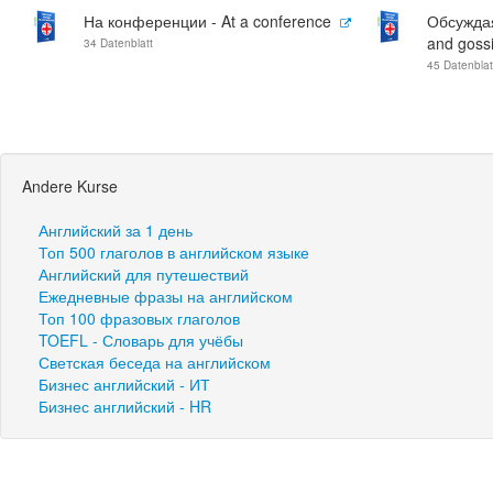
На конференции - At a conference
Обсуждая
and goss
34 Datenblatt
45 Datenblat
Andere Kurse
Английский за 1 день
Топ 500 глаголов в английском языке
Английский для путешествий
Ежедневные фразы на английском
Топ 100 фразовых глаголов
TOEFL - Словарь для учёбы
Светская беседа на английском
Бизнес английский - ИТ
Бизнес английский - HR