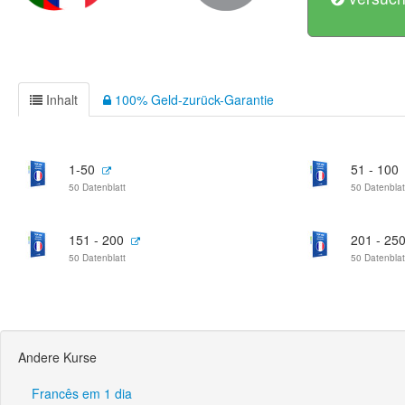
Inhalt
100% Geld-zurück-Garantie
1-50
51 - 100
50 Datenblatt
50 Datenblat
151 - 200
201 - 25
50 Datenblatt
50 Datenblat
Andere Kurse
Francês em 1 dia