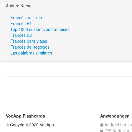
Andere Kurse
Francés en 1 día
Francés B1
Top 1000 sustantivos franceses
Francés B2
Francés para viajes
Francés de negocios
Las palabras similares
VocApp Flashcards
Anwendungen
© Copyright 2026 VocApp
Android Lernk
iOS Karteikart