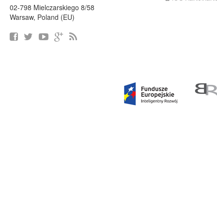
02-798 Mielczarskiego 8/58
Warsaw, Poland (EU)