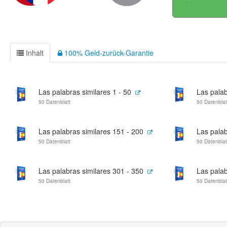
Inhalt
100% Geld-zurück-Garantie
Las palabras similares 1 - 50
Las palab
50 Datenblatt
50 Datenblat
Las palabras similares 151 - 200
Las palab
50 Datenblatt
50 Datenblat
Las palabras similares 301 - 350
Las palab
50 Datenblatt
50 Datenblat