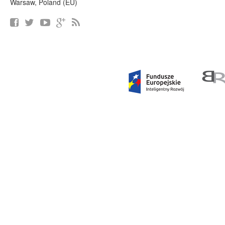
Warsaw, Poland (EU)