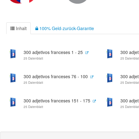
Inhalt
100% Geld-zurück-Garantie
300 adjetivos franceses 1 - 25
300 adjet
25 Datenblatt
25 Datenblat
300 adjetivos franceses 76 - 100
300 adjet
25 Datenblatt
25 Datenblat
300 adjetivos franceses 151 - 175
300 adjet
25 Datenblatt
25 Datenblat