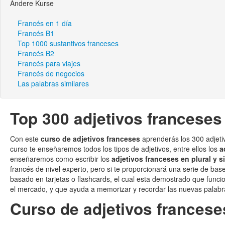
Andere Kurse
Francés en 1 día
Francés B1
Top 1000 sustantivos franceses
Francés B2
Francés para viajes
Francés de negocios
Las palabras similares
Top 300 adjetivos franceses
Con este
curso de adjetivos franceses
aprenderás los 300 adjeti
curso te enseñaremos todos los tipos de adjetivos, entre ellos los
a
enseñaremos como escribir los
adjetivos franceses en plural y s
francés de nivel experto, pero si te proporcionará una serie de ba
basado en tarjetas o flashcards, el cual esta demostrado que func
el mercado, y que ayuda a memorizar y recordar las nuevas palabr
Curso de adjetivos francese