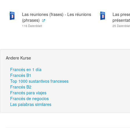
Las reuniones (frases) - Les réunions
Las prese
(phrases)
présentat
116 Datenblatt
25 Datenblat
Andere Kurse
Francés en 1 día
Francés B1
Top 1000 sustantivos franceses
Francés B2
Francés para viajes
Francés de negocios
Las palabras similares