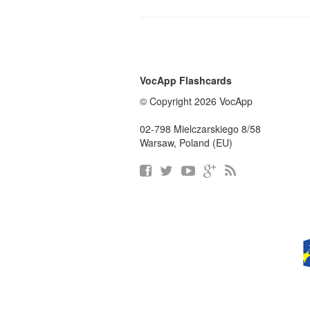
VocApp Flashcards
© Copyright 2026 VocApp
02-798 Mielczarskiego 8/58
Warsaw, Poland (EU)