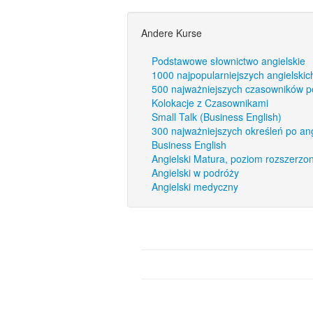
Andere Kurse
Podstawowe słownictwo angielskie
1000 najpopularniejszych angielskic
500 najważniejszych czasowników p
Kolokacje z Czasownikami
Small Talk (Business English)
300 najważniejszych określeń po an
Business English
Angielski Matura, poziom rozszerzo
Angielski w podróży
Angielski medyczny