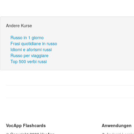
Andere Kurse
Russo in 1 giorno
Frasi quotidiane in russo
Idiomi e aforismi russi
Russo per viaggiare
Top 500 verbi russi
VocApp Flashcards
Anwendungen