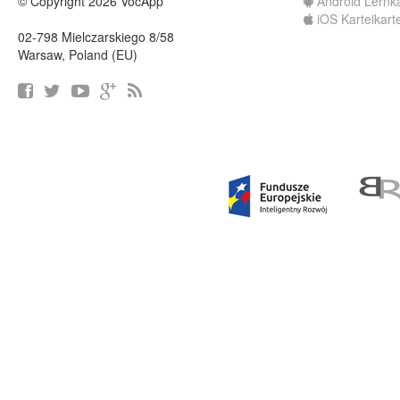
© Copyright 2026 VocApp
Android Lernk
iOS Karteikart
02-798 Mielczarskiego 8/58
Warsaw, Poland (EU)