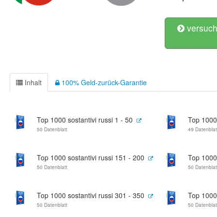
versuch
Inhalt
100% Geld-zurück-Garantie
Top 1000 sostantivi russi 1 - 50
Top 1000 
50 Datenblatt
49 Datenblat
Top 1000 sostantivi russi 151 - 200
Top 1000 
50 Datenblatt
50 Datenblat
Top 1000 sostantivi russi 301 - 350
Top 1000 
50 Datenblatt
50 Datenblat