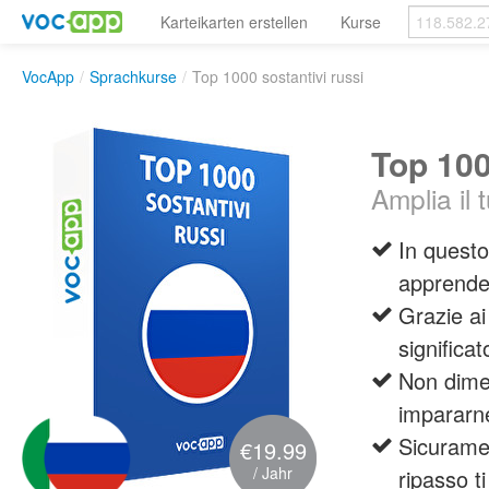
Karteikarten erstellen
Kurse
VocApp
/
Sprachkurse
/
Top 1000 sostantivi russi
Top 100
Amplia il
In questo
apprende
Grazie ai
significat
Non dimen
impararn
Sicurame
€19.99
/ Jahr
ripasso t