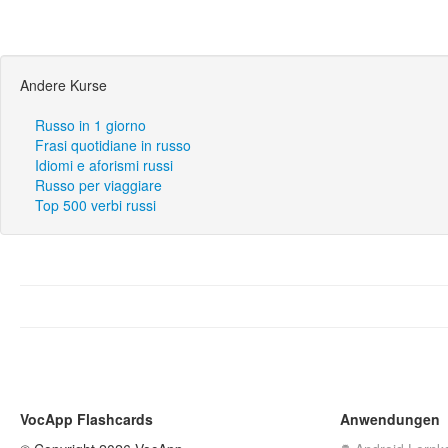
Andere Kurse
Russo in 1 giorno
Frasi quotidiane in russo
Idiomi e aforismi russi
Russo per viaggiare
Top 500 verbi russi
VocApp Flashcards
Anwendungen