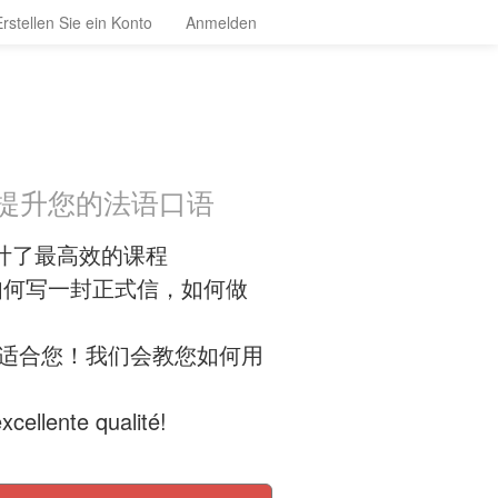
Erstellen Sie ein Konto
Anmelden
会提升您的法语口语
计了最高效的课程
如何写一封正式信，如何做
就适合您！我们会教您如何用
ellente qualité!