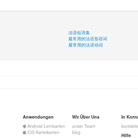
法语短语集
最常用的法语形容词
最常用的法语动词
Anwendungen
Wir Über Uns
In Kont
Android Lernkarten
unser Team
kontakti
iOS Karteikarten
blog
Hilfe