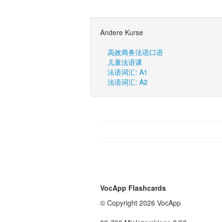
Andere Kurse
高效商务法语口语
儿童法语课
法语词汇: A1
法语词汇: A2
VocApp Flashcards
© Copyright 2026 VocApp