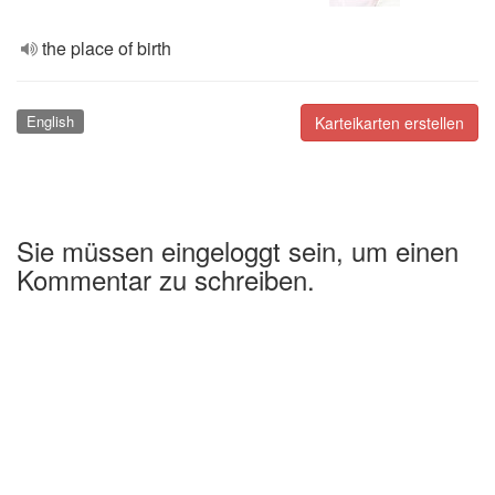
the place of birth
English
Karteikarten erstellen
Sie müssen eingeloggt sein, um einen
Kommentar zu schreiben.