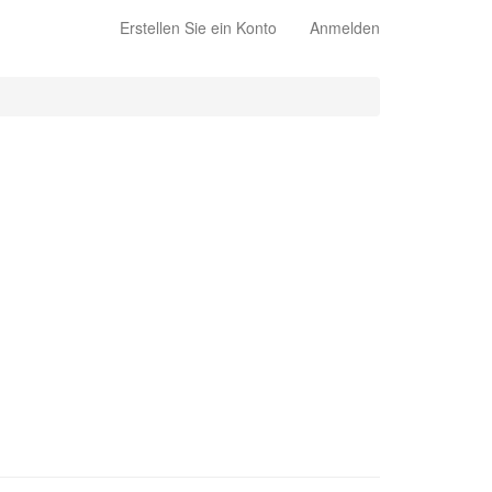
Erstellen Sie ein Konto
Anmelden