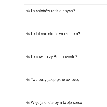
Ile chlebów rozkrajanych?
Ile lat nad strof stworzeniem?
Ile chwil przy Beethovenie?
Twe oczy jak piękne świece,
Więc ja chciałbym twoje serce