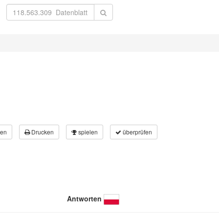
en
Drucken
spielen
überprüfen
Antworten