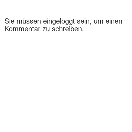
Sie müssen eingeloggt sein, um einen
Kommentar zu schreiben.