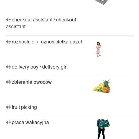
checkout assistant / checkout
assistant
roznosiciel / roznosicielka gazet
delivery boy / delivery girl
zbieranie owoców
fruit picking
praca wakacyjna