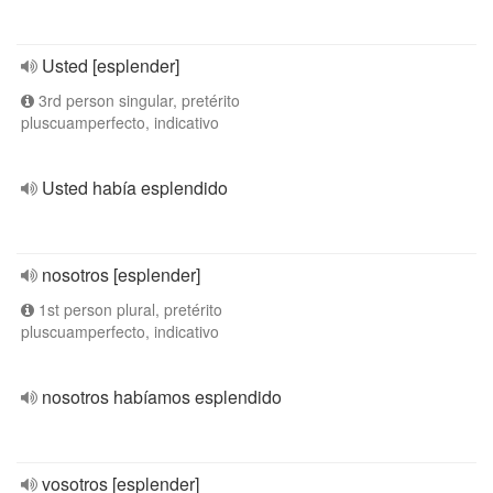
Usted [esplender]
3rd person singular, pretérito
pluscuamperfecto, indicativo
Usted había esplendido
nosotros [esplender]
1st person plural, pretérito
pluscuamperfecto, indicativo
nosotros habíamos esplendido
vosotros [esplender]