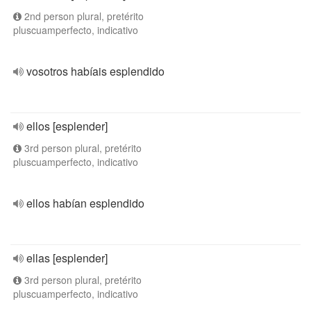
2nd person plural, pretérito
pluscuamperfecto, indicativo
vosotros habíais esplendido
ellos [esplender]
3rd person plural, pretérito
pluscuamperfecto, indicativo
ellos habían esplendido
ellas [esplender]
3rd person plural, pretérito
pluscuamperfecto, indicativo