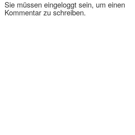
Sie müssen eingeloggt sein, um einen
Kommentar zu schreiben.