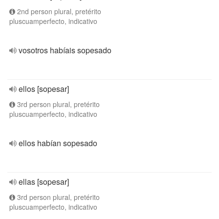
2nd person plural, pretérito
pluscuamperfecto, indicativo
vosotros habíais sopesado
ellos [sopesar]
3rd person plural, pretérito
pluscuamperfecto, indicativo
ellos habían sopesado
ellas [sopesar]
3rd person plural, pretérito
pluscuamperfecto, indicativo