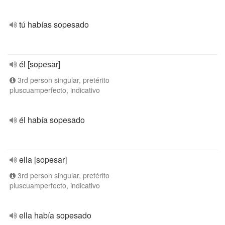
tú habías sopesado
él [sopesar]
3rd person singular, pretérito
pluscuamperfecto, indicativo
él había sopesado
ella [sopesar]
3rd person singular, pretérito
pluscuamperfecto, indicativo
ella había sopesado