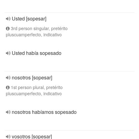
Usted [sopesar]
3rd person singular, pretérito
pluscuamperfecto, indicativo
Usted había sopesado
nosotros [sopesar]
1st person plural, pretérito
pluscuamperfecto, indicativo
nosotros habíamos sopesado
vosotros [sopesar]