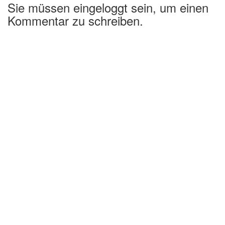
Sie müssen eingeloggt sein, um einen
Kommentar zu schreiben.