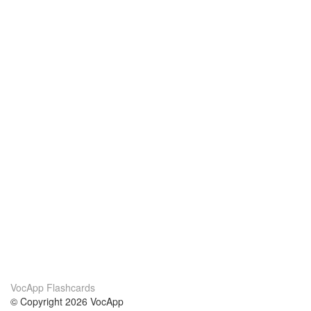
VocApp Flashcards
© Copyright 2026 VocApp