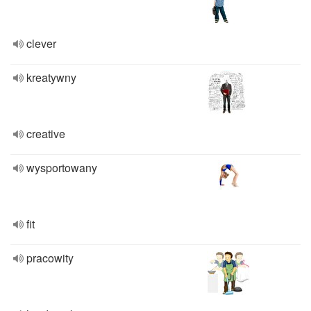
clever
kreatywny
creative
wysportowany
fit
pracowity