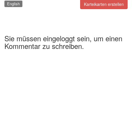
English
Karteikarten erstellen
Sie müssen eingeloggt sein, um einen
Kommentar zu schreiben.