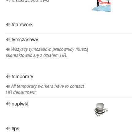
teamwork
tymczasowy
Wszyscy tymczasowi pracownicy muszą
skontaktować się z działem HR.
temporary
All temporary workers have to contact
HR department.
napiwki
tips