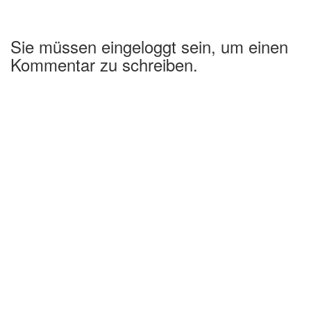
Sie müssen eingeloggt sein, um einen
Kommentar zu schreiben.