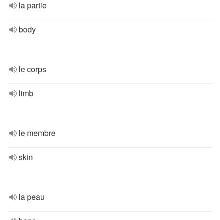
la partie
body
le corps
limb
le membre
skin
la peau