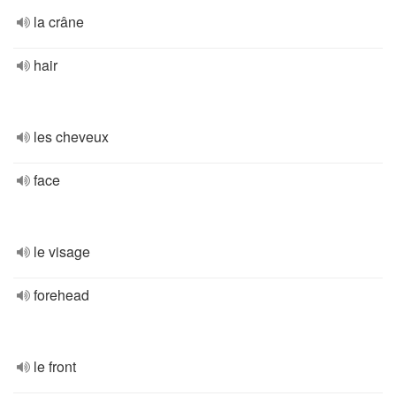
la crâne
hair
les cheveux
face
le visage
forehead
le front