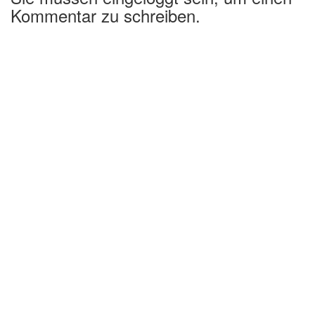
Kommentar zu schreiben.