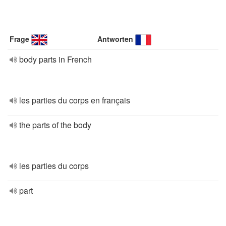
Frage
Antworten
body parts in French
les parties du corps en français
the parts of the body
les parties du corps
part