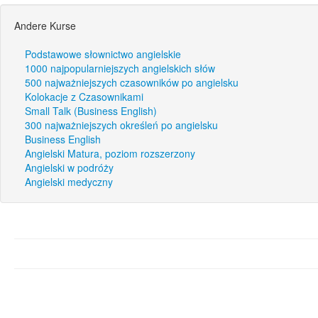
Andere Kurse
Podstawowe słownictwo angielskie
1000 najpopularniejszych angielskich słów
500 najważniejszych czasowników po angielsku
Kolokacje z Czasownikami
Small Talk (Business English)
300 najważniejszych określeń po angielsku
Business English
Angielski Matura, poziom rozszerzony
Angielski w podróży
Angielski medyczny