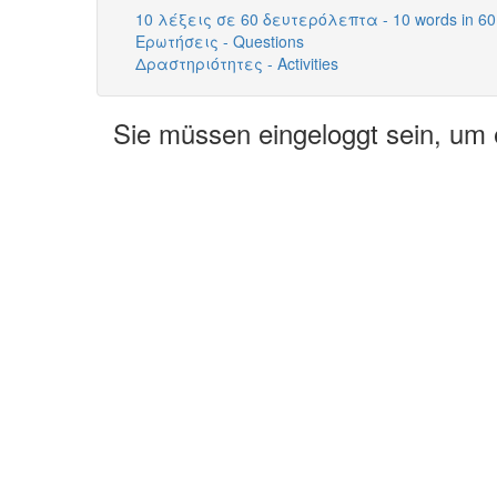
10 λέξεις σε 60 δευτερόλεπτα - 10 words in 60
Ερωτήσεις - Questions
Δραστηριότητες - Activities
Sie müssen eingeloggt sein, um