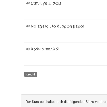
Στην υγειά σας!
Να έχεις μία όμορφη μέρα!
Χρόνια πολλά!
grecki
Der Kurs beinhaltet auch die folgenden Sätze von Ler