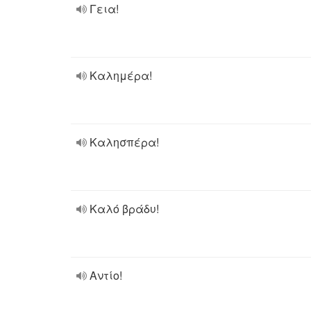
Γεια!
Καλημέρα!
Καλησπέρα!
Καλό βράδυ!
Αντίο!