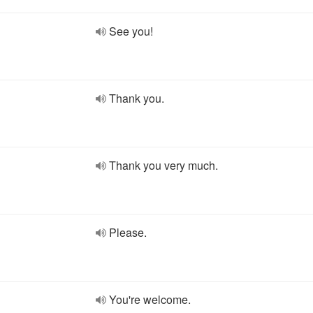
See you!
Thank you.
Thank you very much.
Please.
You're welcome.