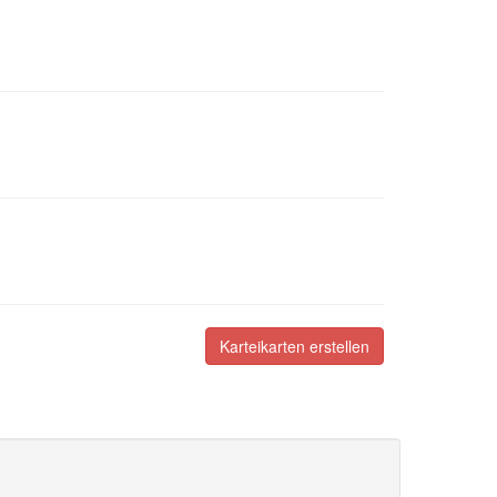
Karteikarten erstellen