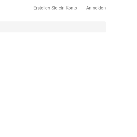
Erstellen Sie ein Konto
Anmelden