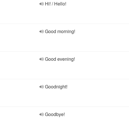
Hi! / Hello!
Good morning!
Good evening!
Goodnight!
Goodbye!