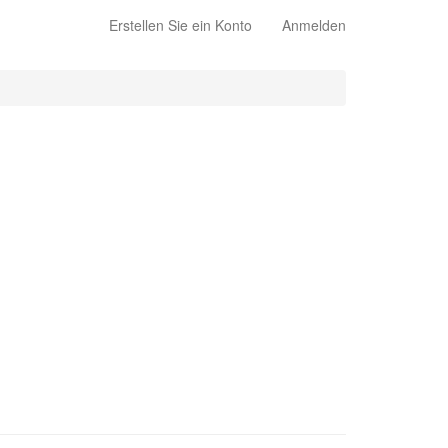
Erstellen Sie ein Konto
Anmelden