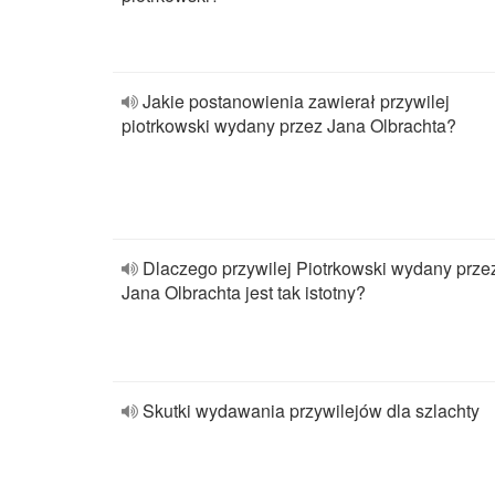
Jakie postanowienia zawierał przywilej
piotrkowski wydany przez Jana Olbrachta?
Dlaczego przywilej Piotrkowski wydany prze
Jana Olbrachta jest tak istotny?
Skutki wydawania przywilejów dla szlachty