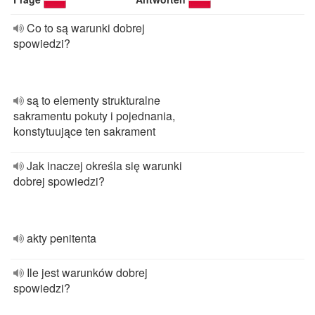
Co to są warunki dobrej
spowiedzi?
są to elementy strukturalne
sakramentu pokuty i pojednania,
konstytuujące ten sakrament
Jak inaczej określa się warunki
dobrej spowiedzi?
akty penitenta
Ile jest warunków dobrej
spowiedzi?