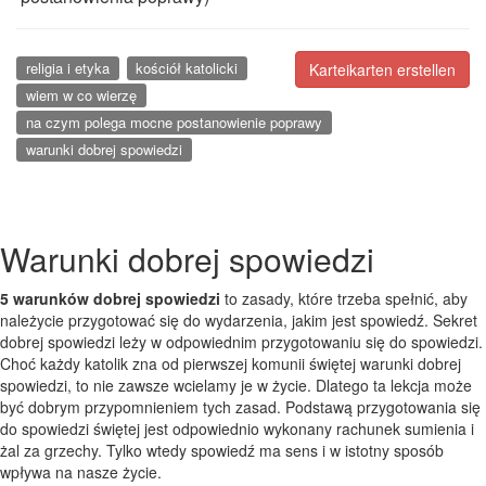
religia i etyka
kościół katolicki
Karteikarten erstellen
wiem w co wierzę
na czym polega mocne postanowienie poprawy
warunki dobrej spowiedzi
Warunki dobrej spowiedzi
5 warunków dobrej spowiedzi
to zasady, które trzeba spełnić, aby
należycie przygotować się do wydarzenia, jakim jest spowiedź. Sekret
dobrej spowiedzi leży w odpowiednim przygotowaniu się do spowiedzi.
Choć każdy katolik zna od pierwszej komunii świętej warunki dobrej
spowiedzi, to nie zawsze wcielamy je w życie. Dlatego ta lekcja może
być dobrym przypomnieniem tych zasad. Podstawą przygotowania się
do spowiedzi świętej jest odpowiednio wykonany rachunek sumienia i
żal za grzechy. Tylko wtedy spowiedź ma sens i w istotny sposób
wpływa na nasze życie.