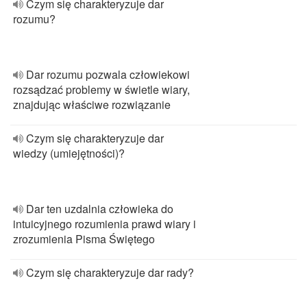
Czym się charakteryzuje dar
rozumu?
Dar rozumu pozwala człowiekowi
rozsądzać problemy w świetle wiary,
znajdując właściwe rozwiązanie
Czym się charakteryzuje dar
wiedzy (umiejętności)?
Dar ten uzdalnia człowieka do
intuicyjnego rozumienia prawd wiary i
zrozumienia Pisma Świętego
Czym się charakteryzuje dar rady?