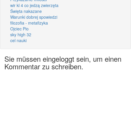
wir kl 4 co jedzą zwierzęta
Święta nakazane
Warunki dobrej spowiedzi
filozofia - metafizyka
Ojciec Pio
sky high 32
cel nauki
Sie müssen eingeloggt sein, um einen
Kommentar zu schreiben.