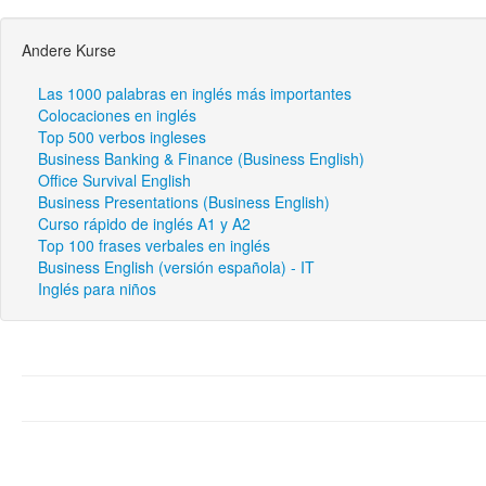
Andere Kurse
Las 1000 palabras en inglés más importantes
Colocaciones en inglés
Top 500 verbos ingleses
Business Banking & Finance (Business English)
Office Survival English
Business Presentations (Business English)
Curso rápido de inglés A1 y A2
Top 100 frases verbales en inglés
Business English (versión española) - IT
Inglés para niños