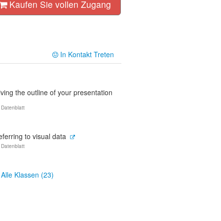
Kaufen Sie vollen Zugang
In Kontakt Treten
ving the outline of your presentation
 Datenblatt
ferring to visual data
 Datenblatt
Alle Klassen (23)