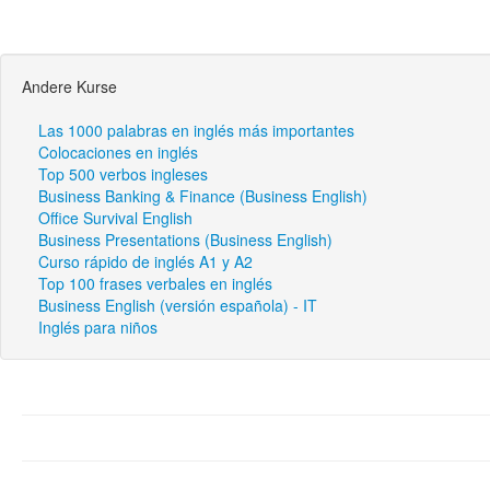
Andere Kurse
Las 1000 palabras en inglés más importantes
Colocaciones en inglés
Top 500 verbos ingleses
Business Banking & Finance (Business English)
Office Survival English
Business Presentations (Business English)
Curso rápido de inglés A1 y A2
Top 100 frases verbales en inglés
Business English (versión española) - IT
Inglés para niños