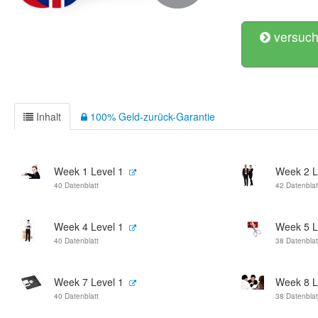
versuch
Inhalt
100% Geld-zurück-Garantie
Week 1 Level 1
Week 2 L
40 Datenblatt
42 Datenblat
Week 4 Level 1
Week 5 L
40 Datenblatt
38 Datenblat
Week 7 Level 1
Week 8 L
40 Datenblatt
38 Datenblat