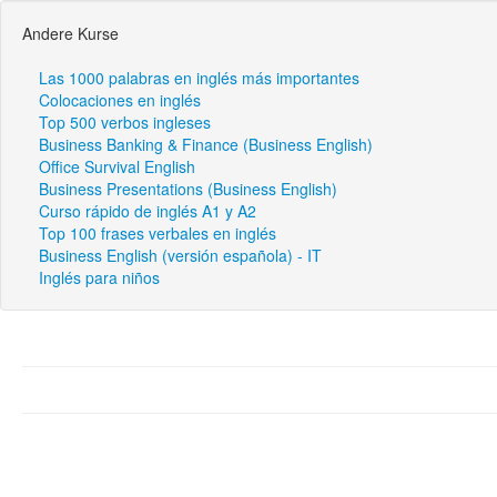
Andere Kurse
Las 1000 palabras en inglés más importantes
Colocaciones en inglés
Top 500 verbos ingleses
Business Banking & Finance (Business English)
Office Survival English
Business Presentations (Business English)
Curso rápido de inglés A1 y A2
Top 100 frases verbales en inglés
Business English (versión española) - IT
Inglés para niños