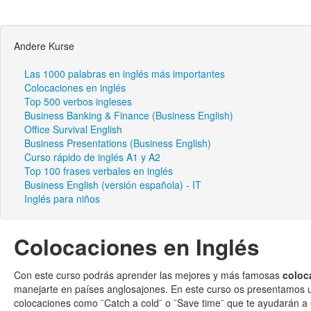
Andere Kurse
Las 1000 palabras en inglés más importantes
Colocaciones en inglés
Top 500 verbos ingleses
Business Banking & Finance (Business English)
Office Survival English
Business Presentations (Business English)
Curso rápido de inglés A1 y A2
Top 100 frases verbales en inglés
Business English (versión española) - IT
Inglés para niños
Colocaciones en Inglés
Con este curso podrás aprender las mejores y más famosas
coloc
manejarte en países anglosajones. En este curso os presentamos
colocaciones como ¨Catch a cold¨ o ¨Save time¨ que te ayudarán a 