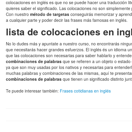
colocaciones en inglés es que no se puede hacer una traducción lit
quieres saber el significado. Las colocaciones no son simplemente
Con nuestro
método de targetas
conseguirás memorizar y aprender 
a cualquier parte y poder decir las frases más famosas en inglés.
lista de colocaciones en ing
No lo dudes más y apuntate a nuestro curso, no encontrarás ningun
que necesitarás hacer grandes esfuerzos. El inglés és un idioma un
que las colocaciones son necesarias para saber hablarlo y entend
combinaciones de palabras
que se refieren a un objeto o estado
ya que son muy usadas por los nativos y necesarias para entenderl
muchas palabras y combinaciones de las mismas, aquí te presentam
combinaciones de palabras
que tienen un significado distinto junt
Te puede interesar también:
Frases cotidianas en inglés