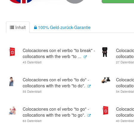
Inhalt
100% Geld-zurück-Garantie
Colocaciones con el verbo "to break" -
Colocacio
collocations with the verb "to ...
collocatio
45 Datenblatt
27 Datenblat
Colocaciones con el verbo "to do" -
Colocacio
collocations with the verb "to do".
collocatio
55 Datenblatt
54 Datenblat
Colocaciones con el verbo "to go" -
Colocacio
collocations with the verb "to go".
collocatio
63 Datenblatt
40 Datenblat