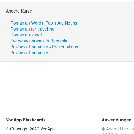
Andere Kurse
Romanian Words: Top 1000 Nouns
Romanian for travelling
Romanian: day 2
Everyday phrases in Romanian
Business Romanian - Presentations
Business Romanian
VocApp Flashcards
Anwendungen
© Copyright 2026 VocApp
Android Lernk