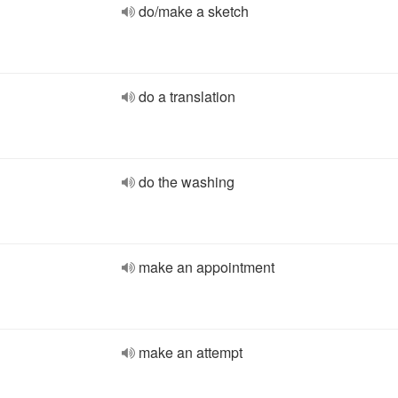
do/make a sketch
do a translation
do the washing
make an appointment
make an attempt