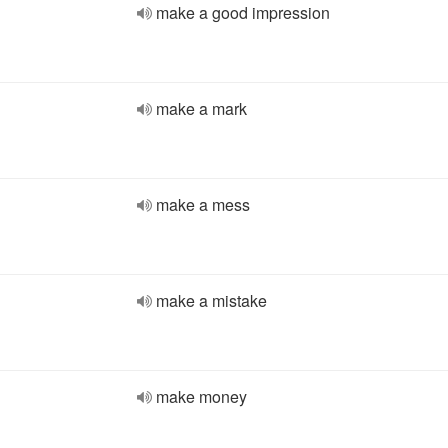
make a good impression
make a mark
make a mess
make a mistake
make money