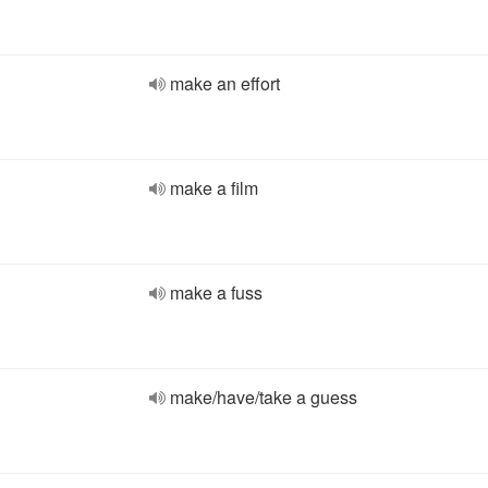
make an effort
make a film
make a fuss
make/have/take a guess