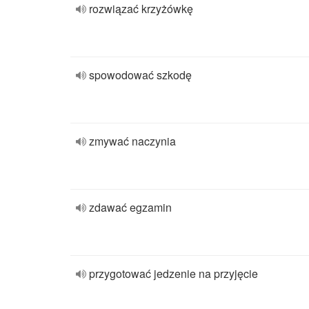
rozwiązać krzyżówkę
spowodować szkodę
zmywać naczynia
zdawać egzamin
przygotować jedzenie na przyjęcie