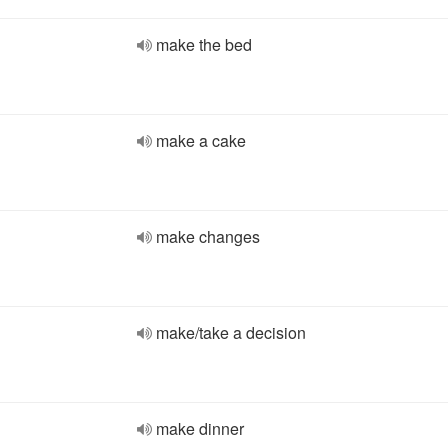
make the bed
make a cake
make changes
make/take a decision
make dinner