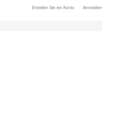
Erstellen Sie ein Konto
Anmelden