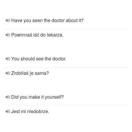
Have you seen the doctor about it?
Powinnaś iść do lekarza.
You should see the doctor.
Zrobiłaś je sama?
Did you make it yourself?
Jest mi niedobrze.