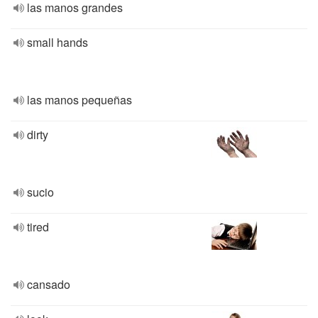
las manos grandes
small hands
las manos pequeñas
dirty
sucio
tired
cansado