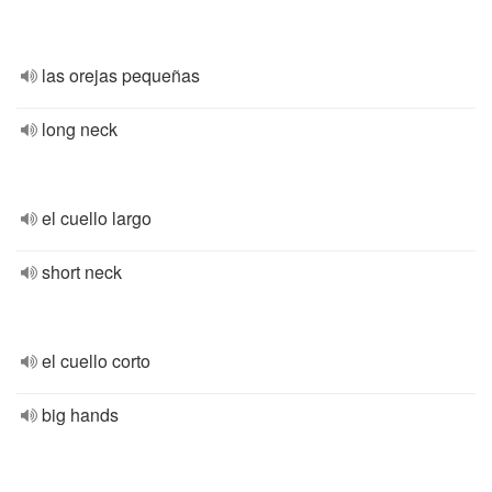
las orejas pequeñas
long neck
el cuello largo
short neck
el cuello corto
big hands