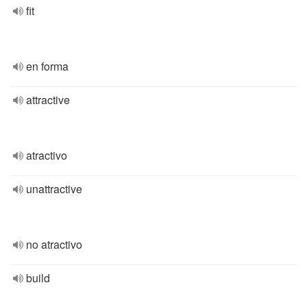
fit
en forma
attractive
atractivo
unattractive
no atractivo
build