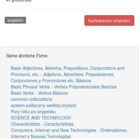
angielski
Karteikarten erstellen
Siehe ähnliche Fiche:
Basic Adjectives, Adverbs, Prepositions, Conjunctions and
Pronouns, etc. - Adjetivos, Adverbios, Preposiciones,
Conjunciones y Pronombres etc. Básicos
Basic Phrasal Verbs - Verbos Preposicionales Basícos
Basic Verbs - Verbos Básicos
common collocations
system polityczny wielkiej brytanii
Pory roku po angielsku
SCIENCE AND TECHNOLOGY
Characteristics - Características
Computers, Internet and New Technologies - Ordenadores,
Internet y Nuevas Tecnologías