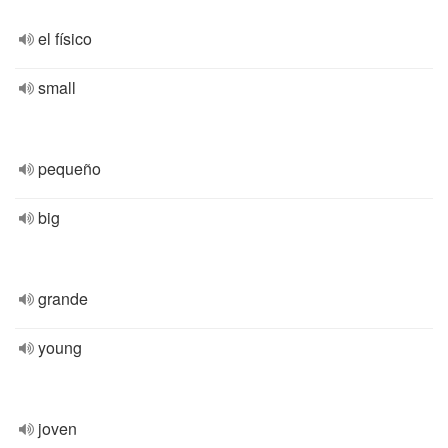
el físico
small
pequeño
big
grande
young
joven